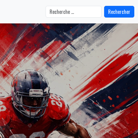
Rechercher