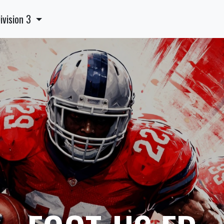
ivision 3