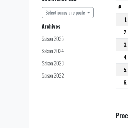
#
Sélectionnez une poule
1.
Archives
2.
Saison 2025
3.
Saison 2024
4.
Saison 2023
5.
Saison 2022
6.
Proc