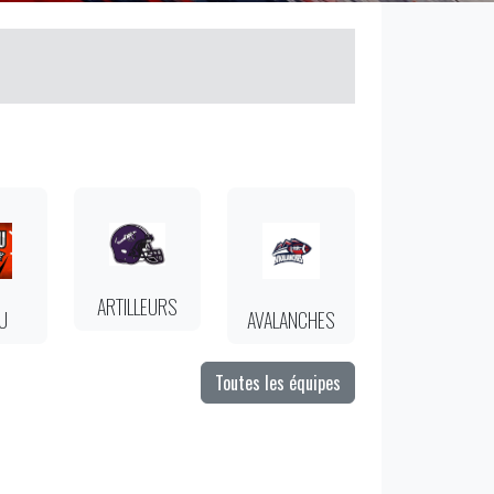
ARTILLEURS
U
AVALANCHES
Toutes les équipes