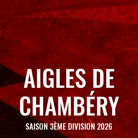
AIGLES DE
CHAMBÉRY
SAISON 3ÈME DIVISION 2026