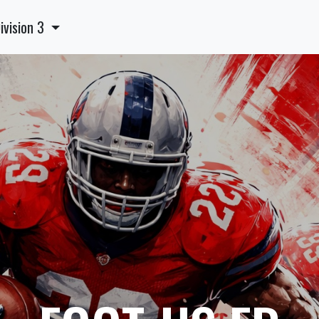
ivision 3