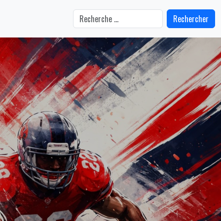
Rechercher