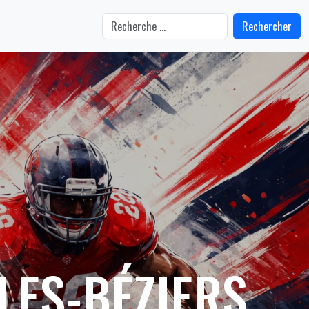
Rechercher
LES-BÉZIERS