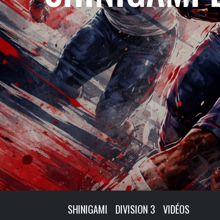
SHINIGAMI
DIVISION 3
VIDÉOS