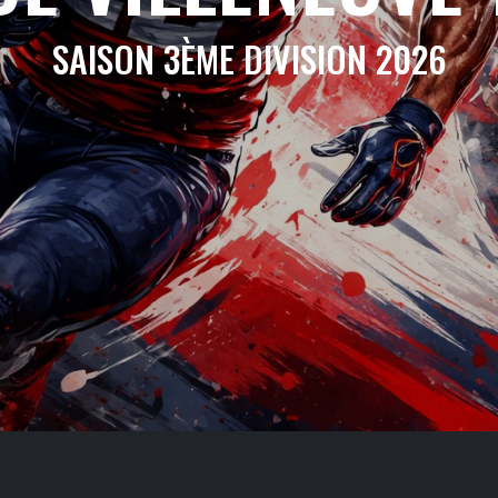
SAISON 3ÈME DIVISION 2026