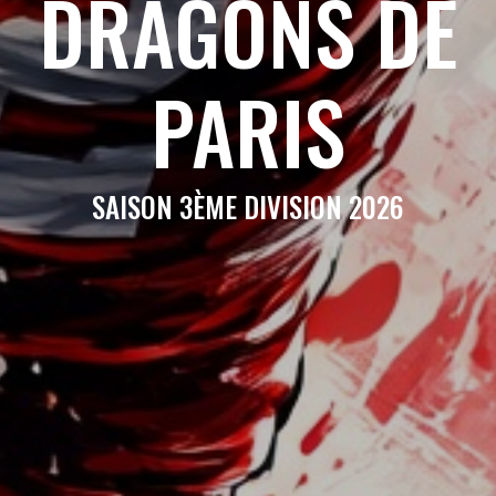
DRAGONS DE
PARIS
SAISON 3ÈME DIVISION 2026