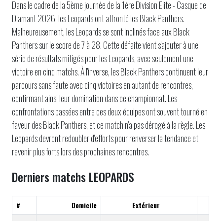
Dans le cadre de la 5ème journée de la 1ère Division Elite - Casque de
Diamant 2026, les Leopards ont affronté les Black Panthers.
Malheureusement, les Leopards se sont inclinés face aux Black
Panthers sur le score de 7 à 28. Cette défaite vient s'ajouter à une
série de résultats mitigés pour les Leopards, avec seulement une
victoire en cinq matchs. À l'inverse, les Black Panthers continuent leur
parcours sans faute avec cinq victoires en autant de rencontres,
confirmant ainsi leur domination dans ce championnat. Les
confrontations passées entre ces deux équipes ont souvent tourné en
faveur des Black Panthers, et ce match n'a pas dérogé à la règle. Les
Leopards devront redoubler d'efforts pour renverser la tendance et
revenir plus forts lors des prochaines rencontres.
Derniers matchs LEOPARDS
#
Domicile
Extérieur