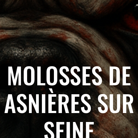
MOLOSSES DE
ASNIÈRES SUR
SEINE