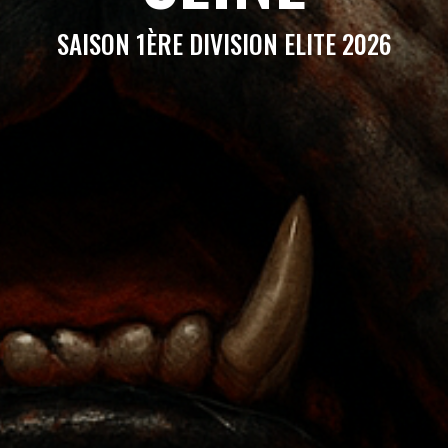
SAISON 1ÈRE DIVISION ELITE 2026