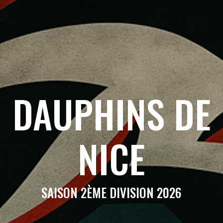
DAUPHINS DE
NICE
SAISON 2ÈME DIVISION 2026