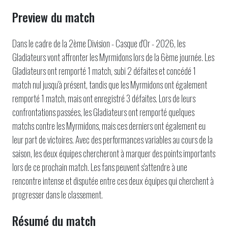
Preview du match
Dans le cadre de la 2ème Division - Casque d'Or - 2026, les
Gladiateurs vont affronter les Myrmidons lors de la 6ème journée. Les
Gladiateurs ont remporté 1 match, subi 2 défaites et concédé 1
match nul jusqu'à présent, tandis que les Myrmidons ont également
remporté 1 match, mais ont enregistré 3 défaites. Lors de leurs
confrontations passées, les Gladiateurs ont remporté quelques
matchs contre les Myrmidons, mais ces derniers ont également eu
leur part de victoires. Avec des performances variables au cours de la
saison, les deux équipes chercheront à marquer des points importants
lors de ce prochain match. Les fans peuvent s'attendre à une
rencontre intense et disputée entre ces deux équipes qui cherchent à
progresser dans le classement.
Résumé du match