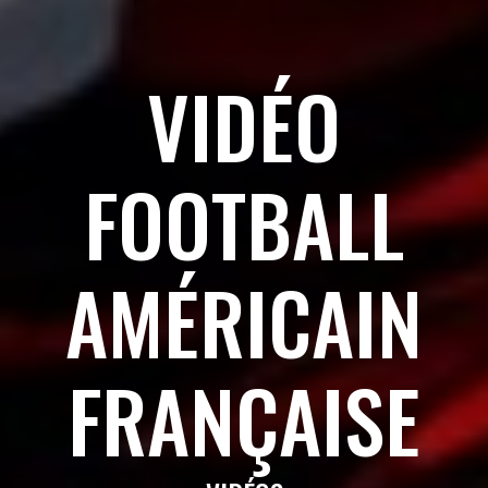
VIDÉO
FOOTBALL
AMÉRICAIN
FRANÇAISE