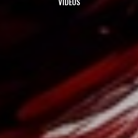
VIDÉOS